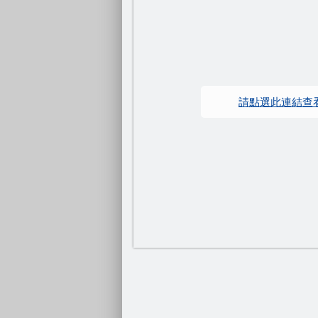
因應美國關稅勞工局協助方案