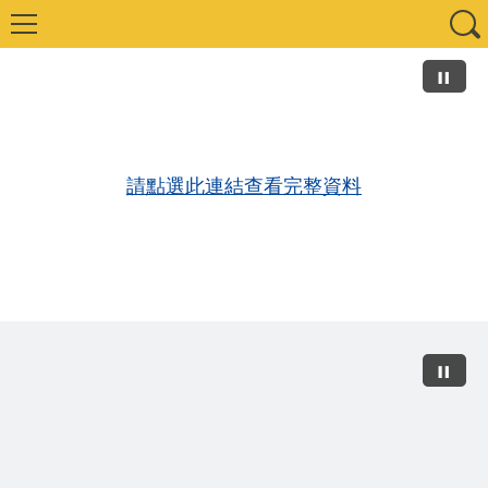
請點選此連結查看完整資料