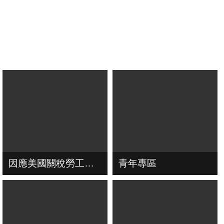
因應美國關稅勞工局協助方案
青年專區