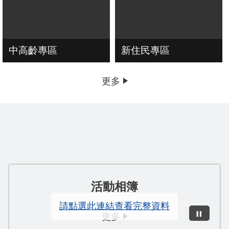
中高齡專區
新住民專區
更多
活動相簿
請點選此連結查看完整資料
更多