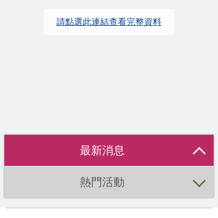
請點選此連結查看完整資料
最新消息
熱門活動