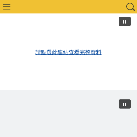
請點選此連結查看完整資料