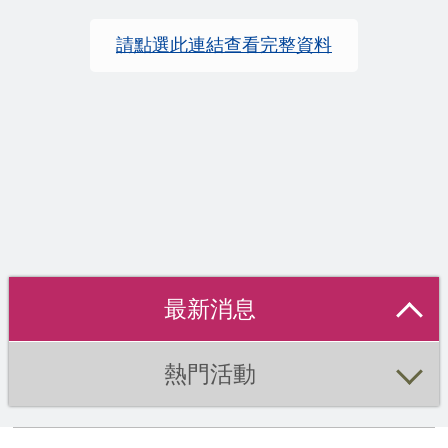
請點選此連結查看完整資料
最新消息
熱門活動