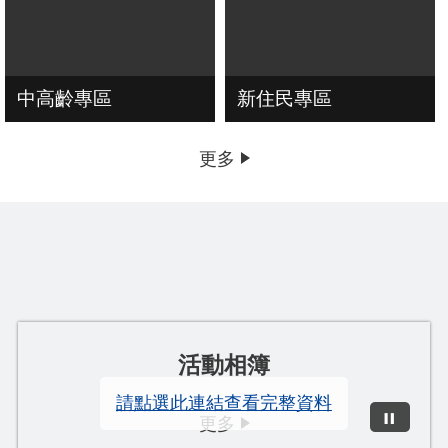
中高齡專區
新住民專區
更多
活動相簿
請點選此連結查看完整資料
更多