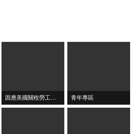
因應美國關稅勞工局協助方案
青年專區