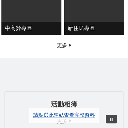
中高齡專區
新住民專區
更多
活動相簿
請點選此連結查看完整資料
更多