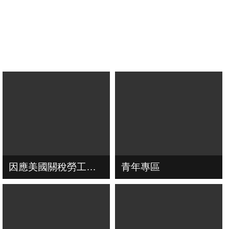
因應美國關稅勞工局協助方案
青年專區