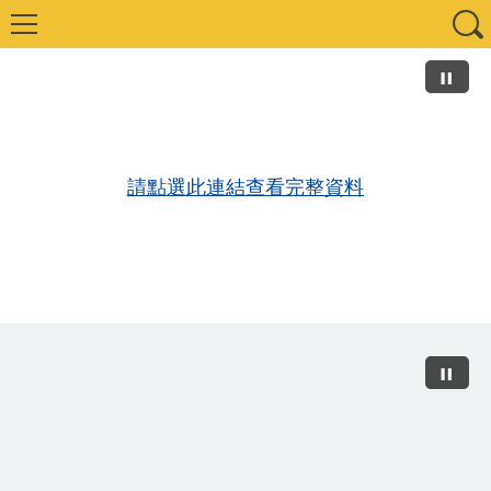
請點選此連結查看完整資料