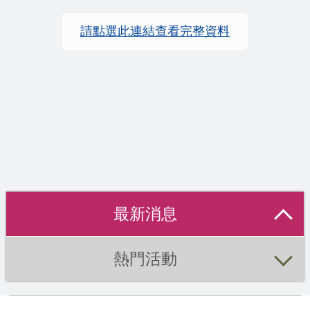
請點選此連結查看完整資料
最新消息
熱門活動