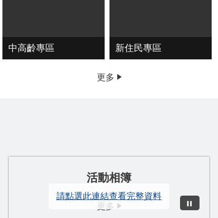
中高齡專區
新住民專區
更多
活動相簿
請點選此連結查看完整資料
更多