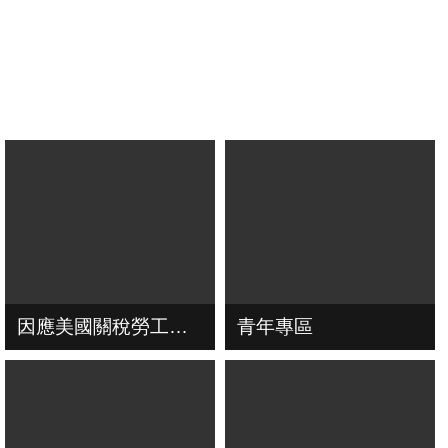
因應美國關稅勞工局協助方案
青年專區