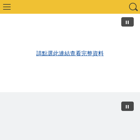
請點選此連結查看完整資料