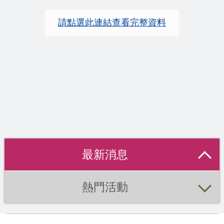
請點選此連結查看完整資料
最新消息
熱門活動