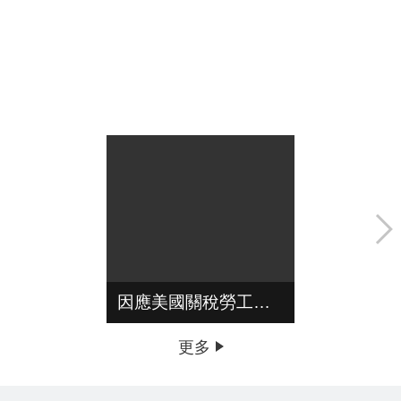
因應美國關稅勞工局協助方案
青年專區
更多