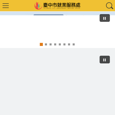
失業給付預約申請