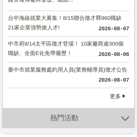
台中海線就業大募集！8/15聯合徵才釋960職缺
21家企業強勢搶人才!
2026-08-07
中市府8/14太平區徵才登場！ 10家廠商逾300個
職缺、全面E化免帶履歷！
2026-08-06
臺中市就業服務處約用人員(業務輔導員)徵才公告
2026-08-07
更多
熱門活動