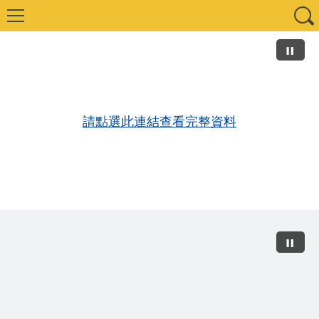
請點選此連結查看完整資料