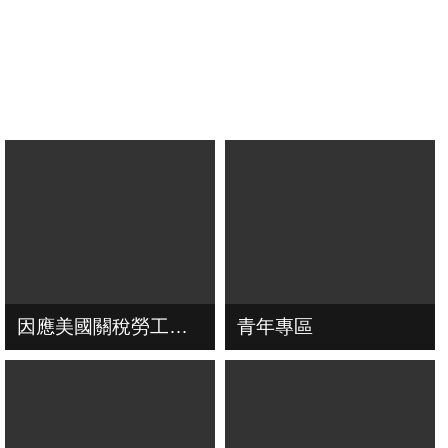
因應美國關稅勞工局協助方案
青年專區