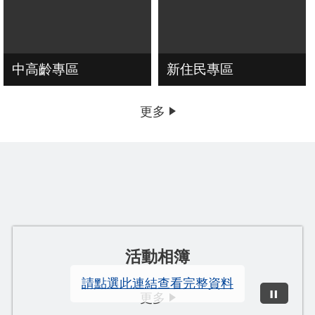
中高齡專區
新住民專區
更多
活動相簿
請點選此連結查看完整資料
更多