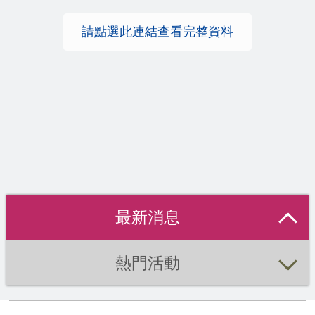
請點選此連結查看完整資料
最新消息
熱門活動