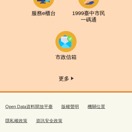
服務e櫃台
1999臺中市民
一碼通
市政信箱
更多
Open Data資料開放平臺
版權聲明
機關位置
隱私權政策
資訊安全政策