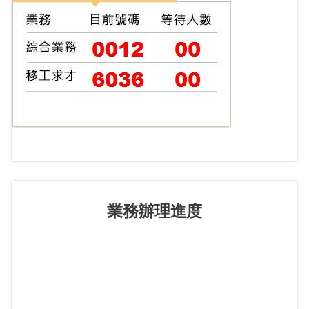
業務辦理進度