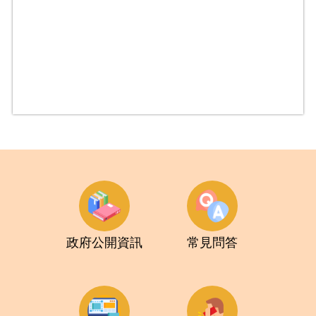
政府公開資訊
常見問答