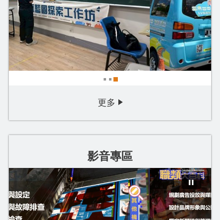
06/18（四）臺中市政府2...
2026-07-30
更多
影音專區