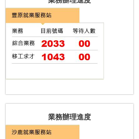
業務辦理進度