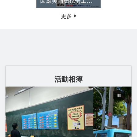
因應美國關稅勞工局協助方案
青年專區
更多
活動相簿