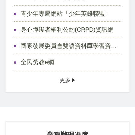
青少年專屬網站「少年英雄聯盟」
身心障礙者權利公約(CRPD)資訊網
國家發展委員會雙語資料庫學習資源網
全民勞教e網
更多
業務辦理進度