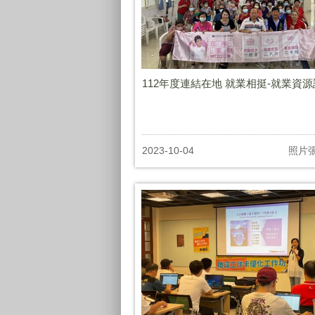
112年度連結在地 就業相挺-就業資
2023-10-04
照片