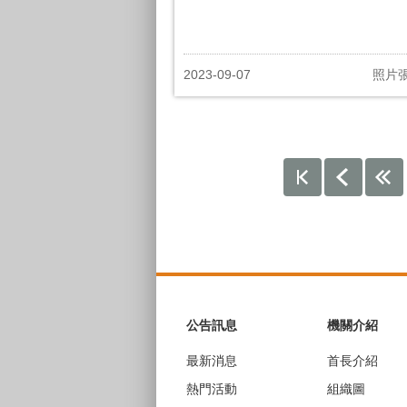
2023-09-07
照片
:::
公告訊息
機關介紹
最新消息
首長介紹
熱門活動
組織圖