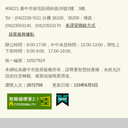
408221 臺中市南屯區精科路26號2樓、3樓。
Tel
：
(04)2228-9111 分機 36100、36200；傳真：
(04)23553140、(04)23553170
各課室聯絡方式
、
就業服務據點
辦公時間：8:00-17:00，中午休息時間：12:00-13:00，
彈性上
下班時間：8:00-9:00、17:00-18:00。
統一編號：10927824
本網站為臺中市政府版權所有，請尊重智慧財產權，未經允許
請勿任意轉載、複製或做商業用途。
瀏覽人次
2072759
更新日期
115年8月5日