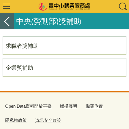
中央(勞動部)獎補助
求職者獎補助
企業獎補助
Open Data資料開放平臺
版權聲明
機關位置
隱私權政策
資訊安全政策