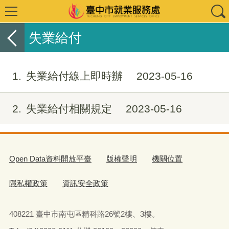
失業給付
1
失業給付線上即時辦
2023-05-16
2
失業給付相關規定
2023-05-16
Open Data資料開放平臺
版權聲明
機關位置
隱私權政策
資訊安全政策
408221 臺中市南屯區精科路26號2樓、3樓。