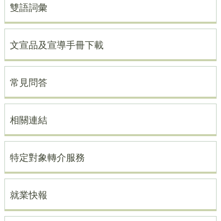
雙語詞彙
文宣品及宣導手冊下載
常見問答
相關連結
特定對象轉介服務
就業快報