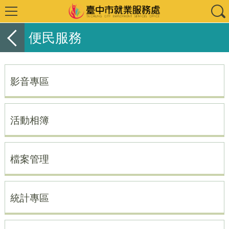
便民服務
影音專區
活動相簿
檔案管理
統計專區