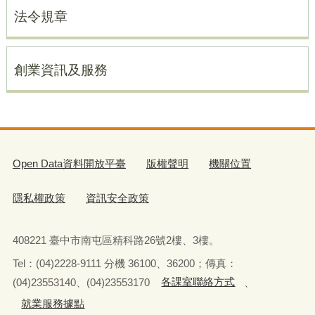
法令規章
創業資訊及服務
Open Data資料開放平臺
版權聲明
機關位置
隱私權政策
資訊安全政策
408221 臺中市南屯區精科路26號2樓、3樓。
Tel
：
(04)2228-9111 分機 36100、36200；傳真：
(04)23553140、(04)23553170
各課室聯絡方式
、
就業服務據點