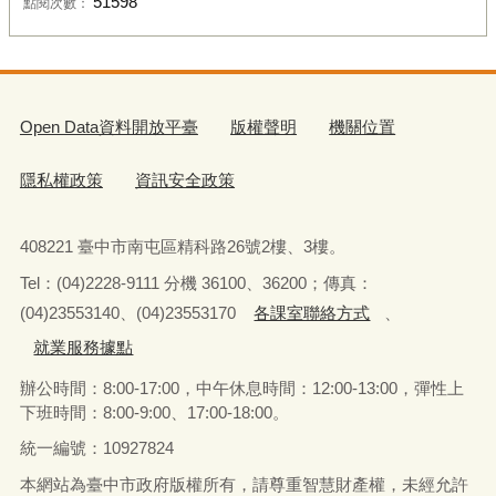
51598
點閱次數：
Open Data資料開放平臺
版權聲明
機關位置
隱私權政策
資訊安全政策
408221 臺中市南屯區精科路26號2樓、3樓。
Tel
：
(04)2228-9111 分機 36100、36200；傳真：
(04)23553140、(04)23553170
各課室聯絡方式
、
就業服務據點
辦公時間：8:00-17:00，中午休息時間：12:00-13:00，
彈性上
下班時間：8:00-9:00、17:00-18:00。
統一編號：10927824
本網站為臺中市政府版權所有，請尊重智慧財產權，未經允許