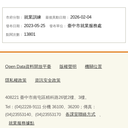
就業訓練
2026-02-04
市府分類：
最後異動日期：
2023-05-25
臺中市就業服務處
發布日期：
發布單位：
13801
點閱次數：
Open Data資料開放平臺
版權聲明
機關位置
隱私權政策
資訊安全政策
408221 臺中市南屯區精科路26號2樓、3樓。
Tel
：
(04)2228-9111 分機 36100、36200；傳真：
(04)23553140、(04)23553170
各課室聯絡方式
、
就業服務據點