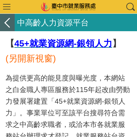
中高齡人力資源平台
【
45+就業資源網-銀領人力
】
(另開新視窗)
為提供更高的能見度與曝光度，本網站
之白金職人專區服務於115年起改由勞動
力發展署建置「45+就業資源網-銀領人
力」。事業單位可至該平台搜尋符合需
求之中高齡求職者，或洽本市各就業服
務站台辦理求才登記，就業服務站台資