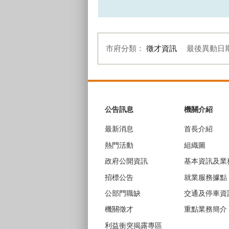
市府分類：
徵才資訊
最後異動日
:::
公告訊息
機關介紹
最新消息
首長介紹
熱門活動
組織圖
政府公開資訊
基本資訊及業
招標公告
就業服務據點
公部門職缺
交通及停車資
機關徵才
重點業務簡介
利益衝突揭露專區