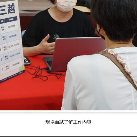
現場面試了解工作內容