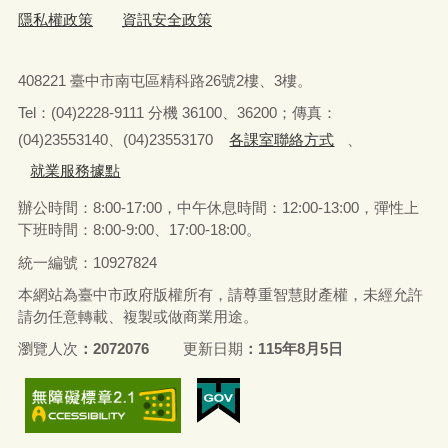
隱私權政策
資訊安全政策
408221 臺中市南屯區精科路26號2樓、3樓。
Tel
：
(04)2228-9111 分機 36100、36200；傳真：
(04)23553140、(04)23553170
各課室聯絡方式
、
就業服務據點
辦公時間：8:00-17:00，中午休息時間：12:00-13:00，
彈性上
下班時間：8:00-9:00、17:00-18:00。
統一編號：10927824
本網站為臺中市政府版權所有，請尊重智慧財產權，未經允許
請勿任意轉載、複製或做商業用途。
瀏覽人次
2072076
更新日期
115年8月5日