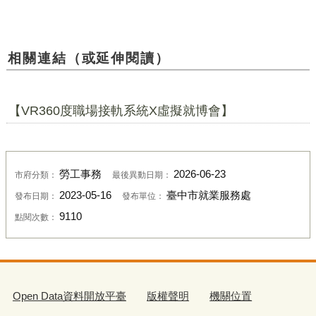
相關連結（或延伸閱讀）
【VR360度職場接軌系統X虛擬就博會】
勞工事務
2026-06-23
市府分類：
最後異動日期：
2023-05-16
臺中市就業服務處
發布日期：
發布單位：
9110
點閱次數：
Open Data資料開放平臺
版權聲明
機關位置