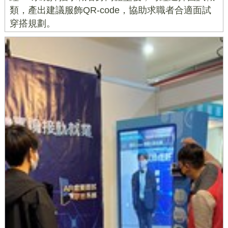
類，產出建議服飾QR-code，協助求職者合適面試
穿搭規劃。