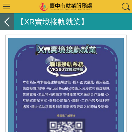
【XR實境接軌就業】