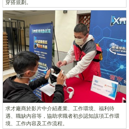
穿搭規劃。
求才廠商於影片中介紹產業、工作環境、福利待
遇、職缺內容等，協助求職者初步認知該項工作環
境、工作內容及工作流程。