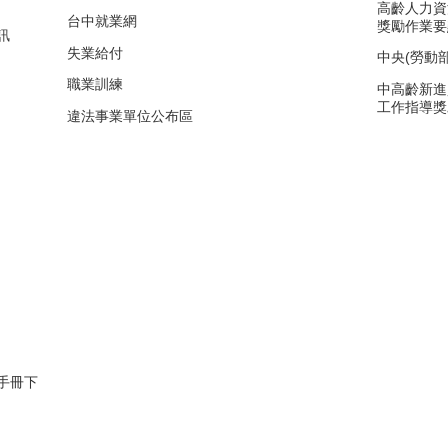
高齡人力資
台中就業網
獎勵作業要
訊
失業給付
中央(勞動
職業訓練
中高齡新進
工作指導獎
違法事業單位公布區
手冊下