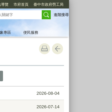
站導覽
市府首頁
臺中市政府勞工局
進階搜尋
象專區
便民服務
2026-08-04
2026-07-14