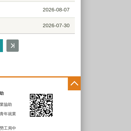
2026-08-07
2026-07-30
助
業協助
青年就業
勞工局中