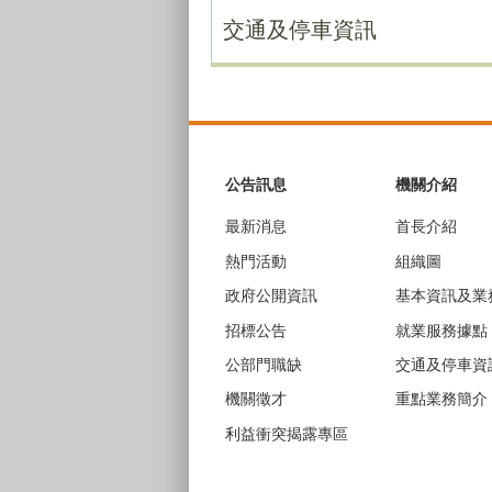
交通及停車資訊
:::
公告訊息
機關介紹
最新消息
首長介紹
熱門活動
組織圖
政府公開資訊
基本資訊及業
招標公告
就業服務據點
公部門職缺
交通及停車資
機關徵才
重點業務簡介
利益衝突揭露專區