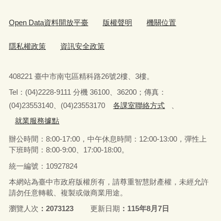
Open Data資料開放平臺
版權聲明
機關位置
隱私權政策
資訊安全政策
408221 臺中市南屯區精科路26號2樓、3樓。
Tel
：
(04)2228-9111 分機 36100、36200；傳真：
(04)23553140、(04)23553170
各課室聯絡方式
、
就業服務據點
辦公時間：8:00-17:00，中午休息時間：12:00-13:00，
彈性上
下班時間：8:00-9:00、17:00-18:00。
統一編號：10927824
本網站為臺中市政府版權所有，請尊重智慧財產權，未經允許
請勿任意轉載、複製或做商業用途。
瀏覽人次
2073123
更新日期
115年8月7日