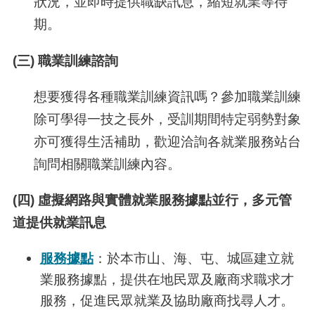
狀況，並即時提供職缺訊息，縮短就業等待
期。
(三) 職業訓練諮詢
想要獲得各種職業訓練資訊嗎？參加職業訓練
除可學得一技之長外，受訓期間特定弱勢對象
亦可獲得生活補助，歡迎洽詢各就業服務站台
詢問相關職業訓練內容。
(四) 虛擬網路與實體就業服務據點並行，多元管
道提供就業訊息
服務據點
：於本市山、海、屯、城區建立就
業服務據點，提供在地民眾及廠商求職求才
服務，促進民眾就業及協助廠商找尋人才。