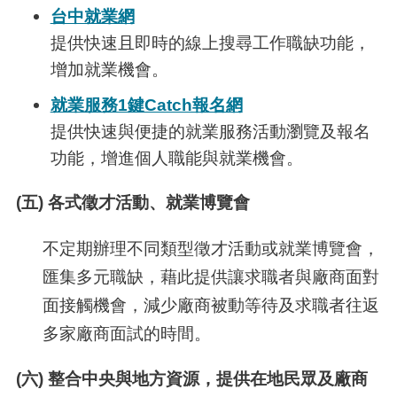
台中就業網
提供快速且即時的線上搜尋工作職缺功能，
增加就業機會。
就業服務1鍵Catch報名網
提供快速與便捷的就業服務活動瀏覽及報名
功能，增進個人職能與就業機會。
(五) 各式徵才活動、就業博覽會
不定期辦理不同類型徵才活動或就業博覽會，
匯集多元職缺，藉此提供讓求職者與廠商面對
面接觸機會，減少廠商被動等待及求職者往返
多家廠商面試的時間。
(六) 整合中央與地方資源，提供在地民眾及廠商