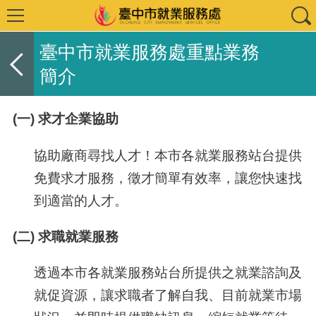
臺中市就業服務處重點業務
簡介
(一) 求才企業協助
協助廠商尋找人才！本市各就業服務站台提供
免費求才服務，徵才簡單有效率，讓您快速找
到適當的人才。
(二) 求職就業服務
透過本市各就業服務站台所提供之就業諮詢及
就促資源，讓求職者了解自我、目前就業市場