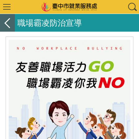
職場霸凌防治宣導