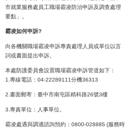
市就業服務處員工職場霸凌防治申訴及調查處理
要點」。
霸凌如何申訴?
向各機關職場霸凌申訴專責處理人員或單位以言
詞或書面提出申訴。
本處防護委員會設置職場霸凌申訴管道如下：
1.專線電話：04-22289111分機36313
2.書面郵寄：臺中市南屯區精科路26號3樓
3.專責單位：人事單位。
霸凌處遇與調適諮詢預約：0800-028885 (服務時