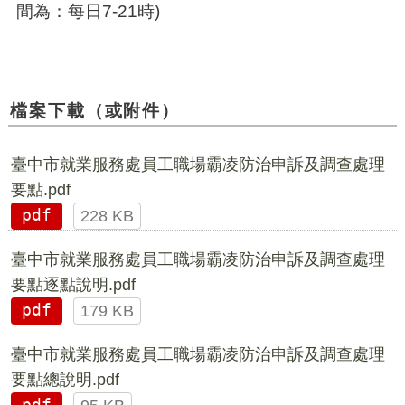
間為：每日7-21時)
檔案下載（或附件）
臺中市就業服務處員工職場霸凌防治申訴及調查處理
要點.pdf
pdf
228 KB
臺中市就業服務處員工職場霸凌防治申訴及調查處理
要點逐點說明.pdf
pdf
179 KB
臺中市就業服務處員工職場霸凌防治申訴及調查處理
要點總說明.pdf