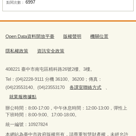
6997
點閱次數：
Open Data資料開放平臺
版權聲明
機關位置
隱私權政策
資訊安全政策
408221 臺中市南屯區精科路26號2樓、3樓。
Tel
：
(04)2228-9111 分機 36100、36200；傳真：
(04)23553140、(04)23553170
各課室聯絡方式
、
就業服務據點
辦公時間：8:00-17:00，中午休息時間：12:00-13:00，
彈性上
下班時間：8:00-9:00、17:00-18:00。
統一編號：10927824
本網站為臺中市政府版權所有，請尊重智慧財產權，未經允許