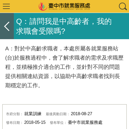
Q：請問我是中高齡者，我的
求職會受限嗎?
A：對於中高齡求職者，本處所屬各就業服務站
(台)於服務過程中，會了解求職者的需求及求職歷
程，並積極推介適合的工作，並針對不同的問題
提供相關連結資源，以協助中高齡求職者找到長
期穩定的工作。
就業訓練
2018-08-27
市府分類：
最後異動日期：
2018-05-15
臺中市就業服務處
發布日期：
發布單位：