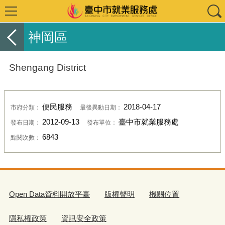
神岡區
Shengang District
便民服務
2018-04-17
市府分類：
最後異動日期：
2012-09-13
臺中市就業服務處
發布日期：
發布單位：
6843
點閱次數：
Open Data資料開放平臺
版權聲明
機關位置
隱私權政策
資訊安全政策