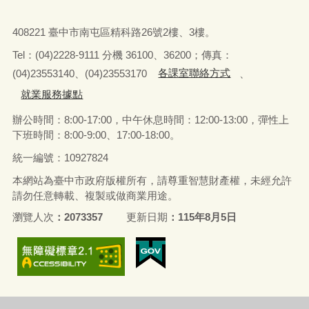
408221 臺中市南屯區精科路26號2樓、3樓。
Tel
：
(04)2228-9111 分機 36100、36200；傳真：
(04)23553140、(04)23553170
各課室聯絡方式
、
就業服務據點
辦公時間：8:00-17:00，中午休息時間：12:00-13:00，
彈性上
下班時間：8:00-9:00、17:00-18:00。
統一編號：10927824
本網站為臺中市政府版權所有，請尊重智慧財產權，未經允許
請勿任意轉載、複製或做商業用途。
瀏覽人次
2073357
更新日期
115年8月5日