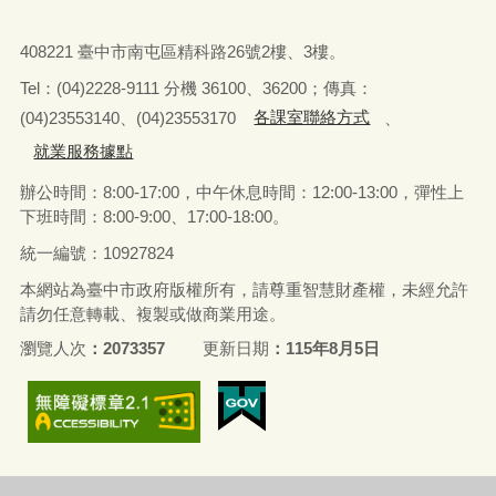
408221 臺中市南屯區精科路26號2樓、3樓。
Tel
：
(04)2228-9111 分機 36100、36200；傳真：
(04)23553140、(04)23553170
各課室聯絡方式
、
就業服務據點
辦公時間：8:00-17:00，中午休息時間：12:00-13:00，
彈性上
下班時間：8:00-9:00、17:00-18:00。
統一編號：10927824
本網站為臺中市政府版權所有，請尊重智慧財產權，未經允許
請勿任意轉載、複製或做商業用途。
瀏覽人次
2073357
更新日期
115年8月5日