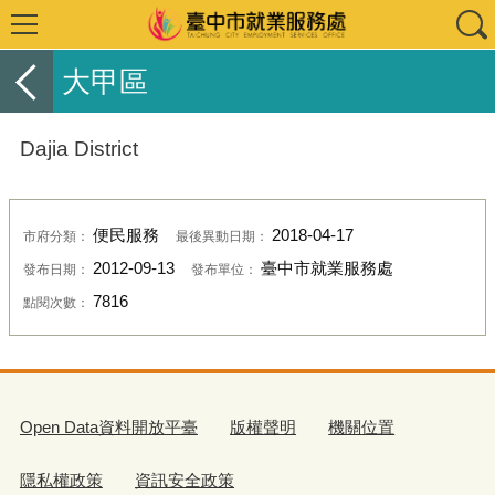
大甲區
Dajia District
便民服務
2018-04-17
市府分類：
最後異動日期：
2012-09-13
臺中市就業服務處
發布日期：
發布單位：
7816
點閱次數：
Open Data資料開放平臺
版權聲明
機關位置
隱私權政策
資訊安全政策