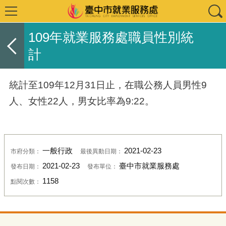
109年就業服務處職員性別統
計
統計至109年12月31日止，在職公務人員男性9
人、女性22人，男女比率為9:22。
一般行政
2021-02-23
市府分類：
最後異動日期：
2021-02-23
臺中市就業服務處
發布日期：
發布單位：
1158
點閱次數：