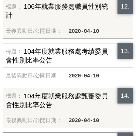
12.
106年就業服務處職員性別統
計
2020-04-10
13.
104年度就業服務處考績委員
會性別比率公告
2020-04-10
14.
104年度就業服務處甄審委員
會性別比率公告
2020-04-10