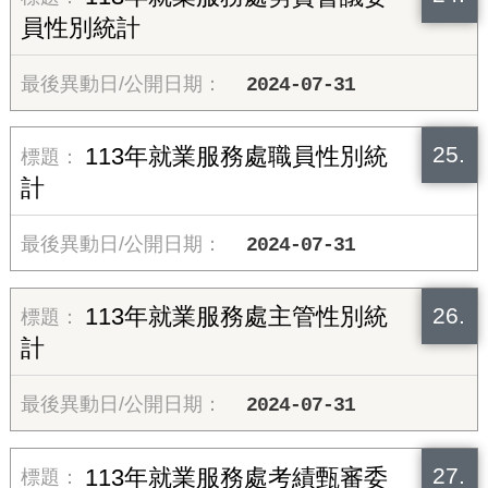
員性別統計
2024-07-31
25.
113年就業服務處職員性別統
計
2024-07-31
26.
113年就業服務處主管性別統
計
2024-07-31
27.
113年就業服務處考績甄審委