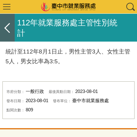
112年就業服務處主管性別統
計
統計至112年8月1日止，男性主管3人、女性主管
5人，男女比率為3:5。
一般行政
2023-08-01
市府分類：
最後異動日期：
2023-08-01
臺中市就業服務處
發布日期：
發布單位：
809
點閱次數：