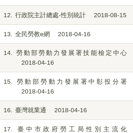
12
行政院主計總處-性別統計
2018-08-15
13
全民勞教e網
2018-04-16
14
勞動部勞動力發展署技能檢定中心
2018-04-16
15
勞動部勞動力發展署中彰投分署
2018-04-16
16
臺灣就業通
2018-04-16
17
臺中市政府勞工局性別主流化