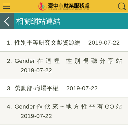
相關網站連結
1
性別平等研究文獻資源網
2019-07-22
2
Gender在這裡 性別視聽分享站
2019-07-22
3
勞動部-職場平權
2019-07-22
4
Gender作伙來~地方性平有GO站
2019-07-22