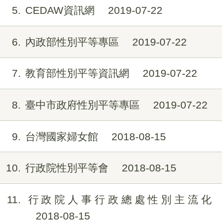
5
CEDAW資訊網
2019-07-22
6
內政部性別平等專區
2019-07-22
7
教育部性別平等資訊網
2019-07-22
8
臺中市政府性別平等專區
2019-07-22
9
台灣國家婦女館
2018-08-15
10
行政院性別平等會
2018-08-15
11
行政院人事行政總處性別主流化
2018-08-15