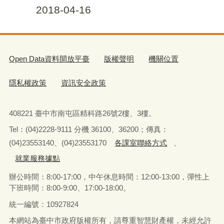
2018-04-16
Open Data資料開放平臺
版權聲明
機關位置
隱私權政策
資訊安全政策
408221 臺中市南屯區精科路26號2樓、3樓。
Tel
：
(04)2228-9111 分機 36100、36200；傳真：
(04)23553140、(04)23553170
各課室聯絡方式
、
就業服務據點
辦公時間：8:00-17:00，中午休息時間：12:00-13:00，
彈性上
下班時間：8:00-9:00、17:00-18:00。
統一編號：10927824
本網站為臺中市政府版權所有，請尊重智慧財產權，未經允許