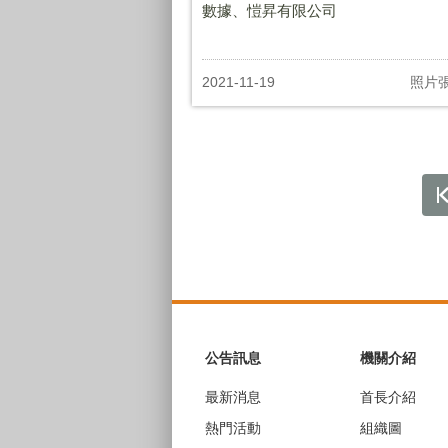
數據、愷昇有限公司
2021-11-19
照片
:::
公告訊息
機關介紹
最新消息
首長介紹
熱門活動
組織圖