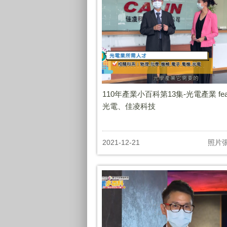
110年產業小百科第13集-光電產業 fea
光電、佳凌科技
2021-12-21
照片