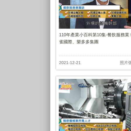
110年產業小百科第10集-餐飲服務業 fe
雀國際、樂多多集團
2021-12-21
照片