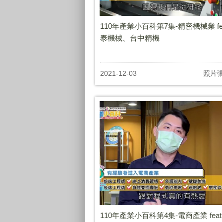
110年產業小百科第7集-精密機械業 fea
泰機械、台中精機
2021-12-03
照片
110年產業小百科第4集-電商產業 feat