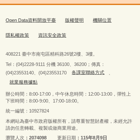
Open Data資料開放平臺
版權聲明
機關位置
隱私權政策
資訊安全政策
408221 臺中市南屯區精科路26號2樓、3樓。
Tel
：
(04)2228-9111 分機 36100、36200；傳真：
(04)23553140、(04)23553170
各課室聯絡方式
、
就業服務據點
辦公時間：8:00-17:00，中午休息時間：12:00-13:00，
彈性上
下班時間：8:00-9:00、17:00-18:00。
統一編號：10927824
本網站為臺中市政府版權所有，請尊重智慧財產權，未經允許
請勿任意轉載、複製或做商業用途。
瀏覽人次
2074098
更新日期
115年8月9日