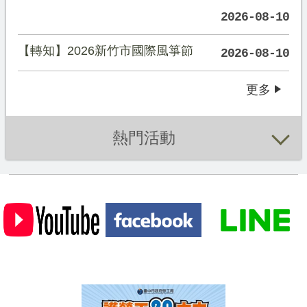
2026-08-10
【轉知】2026新竹市國際風箏節
2026-08-10
更多
熱門活動