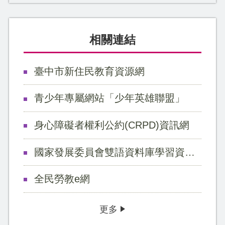
相關連結
臺中市新住民教育資源網
青少年專屬網站「少年英雄聯盟」
身心障礙者權利公約(CRPD)資訊網
國家發展委員會雙語資料庫學習資源網
全民勞教e網
更多