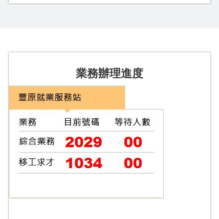
業務辦理進度