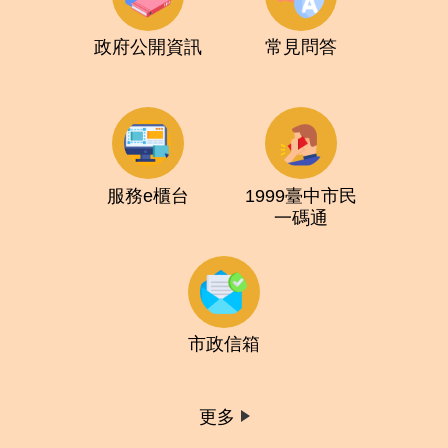
政府公開資訊
常見問答
服務e櫃台
1999臺中市民
一碼通
市政信箱
更多