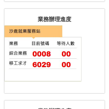
業務辦理進度