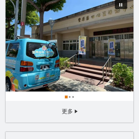
06/18（四）臺中市政府2...
2026-07-30
更多