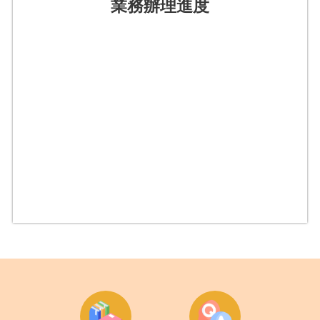
業務辦理進度