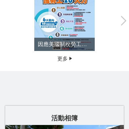
因應美國關稅勞工局協助方案
青年專區
更多
活動相簿