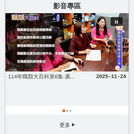
影音專區
114年職類大百科第6集-廣...
2025-11-24
更多