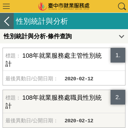
性別統計與分析
性別統計與分析-條件查詢
1.
108年就業服務處主管性別統
計
2020-02-12
2.
108年就業服務處職員性別統
計
2020-02-12