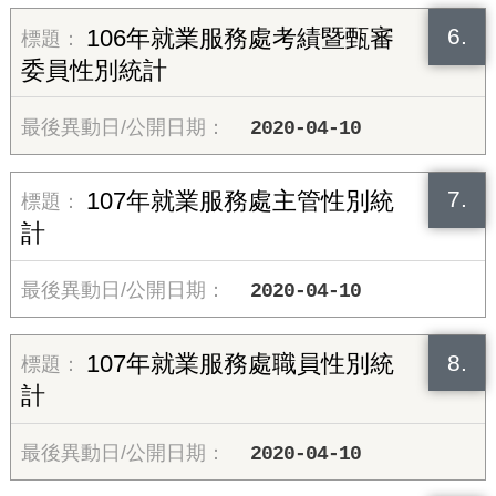
6.
106年就業服務處考績暨甄審
委員性別統計
2020-04-10
7.
107年就業服務處主管性別統
計
2020-04-10
8.
107年就業服務處職員性別統
計
2020-04-10