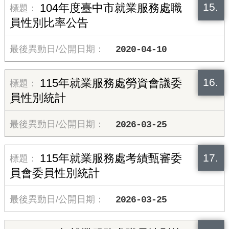
15.
104年度臺中市就業服務處職
員性別比率公告
2020-04-10
16.
115年就業服務處勞資會議委
員性別統計
2026-03-25
17.
115年就業服務處考績甄審委
員會委員性別統計
2026-03-25