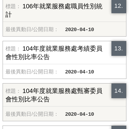
12.
106年就業服務處職員性別統
計
2020-04-10
13.
104年度就業服務處考績委員
會性別比率公告
2020-04-10
14.
104年度就業服務處甄審委員
會性別比率公告
2020-04-10