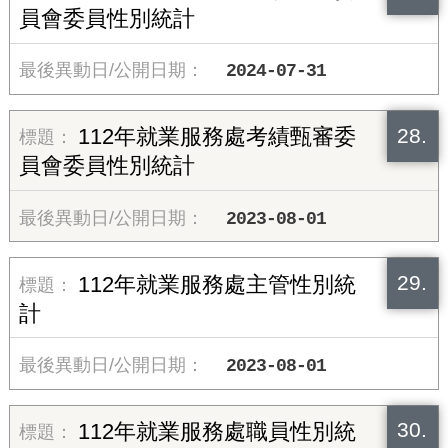
員會委員性別統計
2024-07-31
28.
112年就業服務處考績甄審委
員會委員性別統計
2023-08-01
29.
112年就業服務處主管性別統
計
2023-08-01
30.
112年就業服務處職員性別統