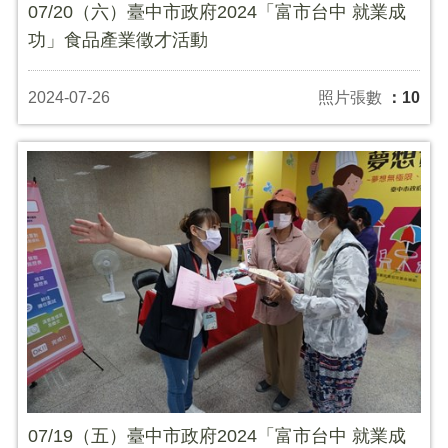
07/20（六）臺中市政府2024「富市台中 就業成
功」食品產業徵才活動
2024-07-26
照片張數
：10
07/19（五）臺中市政府2024「富市台中 就業成