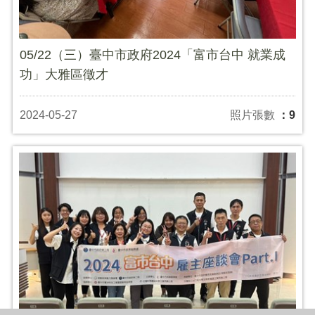
05/22（三）臺中市政府2024「富市台中 就業成
功」大雅區徵才
2024-05-27
照片張數
：9