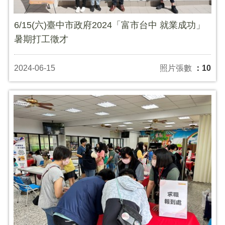
6/15(六)臺中市政府2024「富市台中 就業成功」
暑期打工徵才
2024-06-15
照片張數
：10