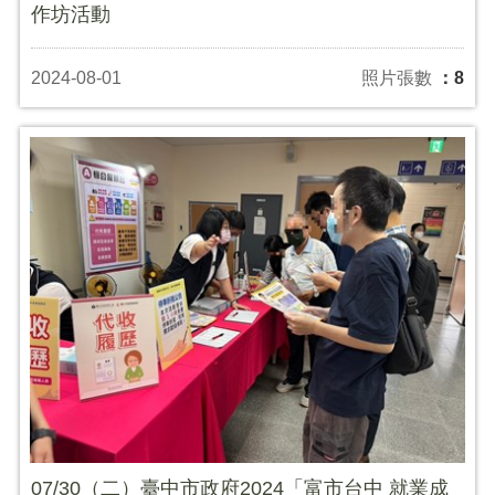
作坊活動
2024-08-01
照片張數
：8
07/30（二）臺中市政府2024「富市台中 就業成