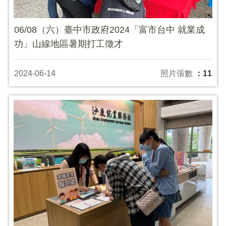
06/08（六）臺中市政府2024「富市台中 就業成
功」山線地區暑期打工徵才
2024-06-14
照片張數
：11