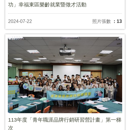
功」幸福東區樂齡就業暨徵才活動
2024-07-22
照片張數
：13
113年度「青年職涯品牌行銷研習營計畫」第一梯
次