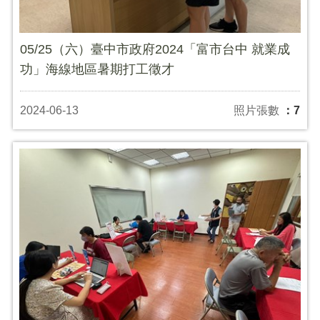
05/25（六）臺中市政府2024「富市台中 就業成
功」海線地區暑期打工徵才
2024-06-13
照片張數
：7