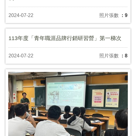
2024-07-22
照片張數
：9
113年度「青年職涯品牌行銷研習營」第一梯次
2024-07-22
照片張數
：8