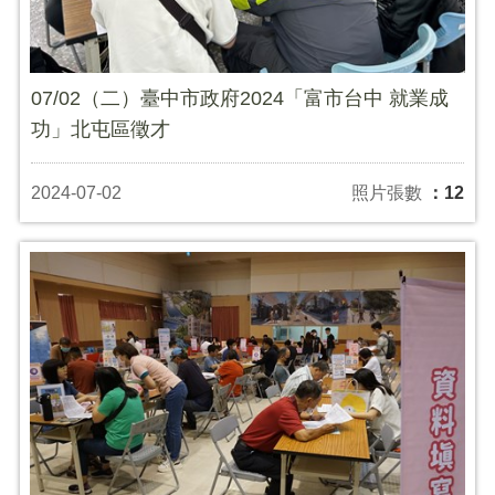
07/02（二）臺中市政府2024「富市台中 就業成
功」北屯區徵才
2024-07-02
照片張數
：12