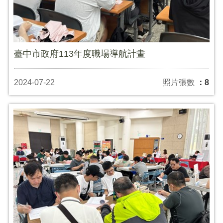
臺中市政府113年度職場導航計畫
2024-07-22
照片張數
：8