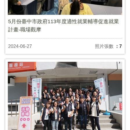
5月份臺中市政府113年度適性就業輔導促進就業
計畫-職場觀摩
2024-06-27
照片張數
：7