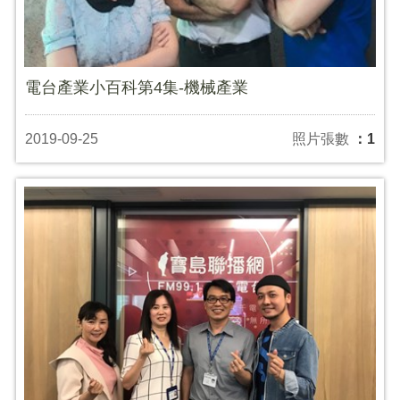
電台產業小百科第4集-機械產業
2019-09-25
照片張數
：1