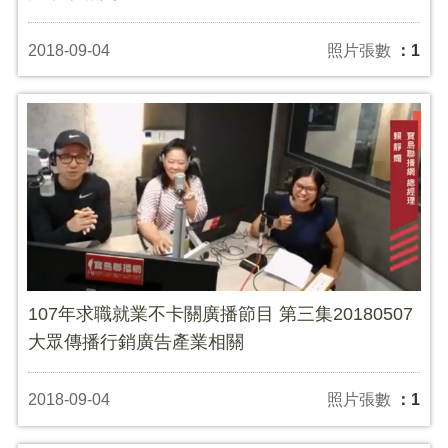
2018-09-04
照片張數
：1
107年求職就業不卡關廣播節目 第三集20180507
大眾傳播行銷廣告產業相關
2018-09-04
照片張數
：1