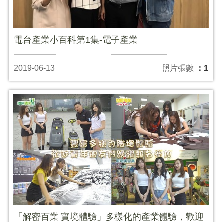
電台產業小百科第1集-電子產業
2019-06-13
照片張數
：1
「解密百業 實境體驗」多樣化的產業體驗，歡迎