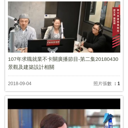
107年求職就業不卡關廣播節目-第二集20180430
景觀及建築設計相關
2018-09-04
照片張數
：1