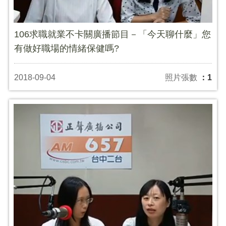
106求職就業不卡關廣播節目－「今天聊什麼」您
有做好職場的情緒保健嗎?
2018-09-04
照片張數
：1