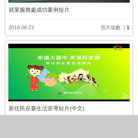
就業服務處成功案例短片
2018-08-23
照片張數
：1
新住民在臺生活宣導短片(中文)
2018-08-21
照片張數
：1