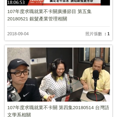
107年度求職就業不卡關廣播節目 第五集
20180521 銀髮產業管理相關
2018-09-04
照片張數
：1
107年度求職就業不卡關 第四集20180514 台灣語
文學系相關