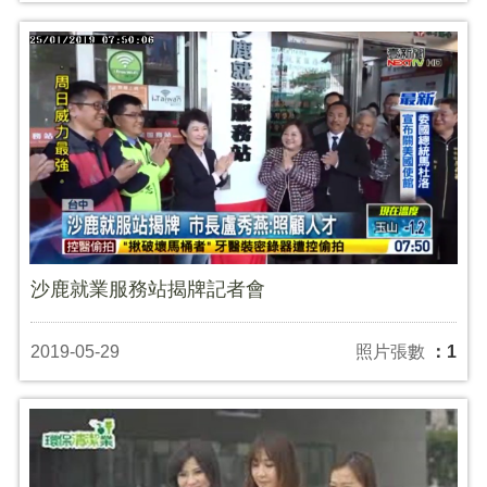
沙鹿就業服務站揭牌記者會
2019-05-29
照片張數
：1